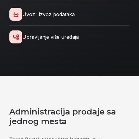
Uvoz i izvoz podataka
Upravljanje više uređaja
Administracija prodaje sa
jednog mesta