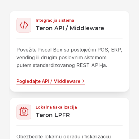
Integracija sistema
Teron API / Middleware
Povežite Fiscal Box sa postojećim POS, ERP,
vending ili drugim poslovnim sistemom
putem standardizovanog REST API-ja.
Pogledajte API / Middleware
Lokalna fiskalizacija
Teron LPFR
Obezbedite lokalnu obradu i fiskalizaciju