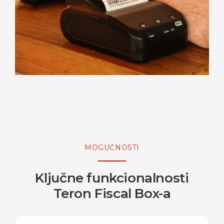
MOGUĆNOSTI
Ključne funkcionalnosti
Teron Fiscal Box-a