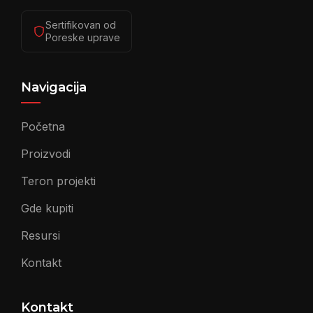
Sertifikovan od
Poreske uprave
Navigacija
Početna
Proizvodi
Teron projekti
Gde kupiti
Resursi
Kontakt
Kontakt